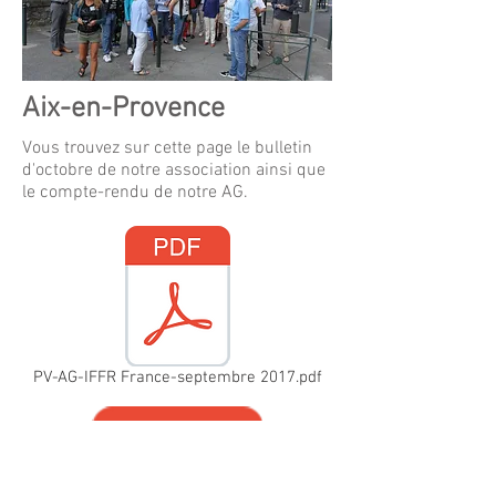
Aix-en-Provence
Vous trouvez sur cette page le bulletin
d'octobre de notre association ainsi que
le compte-rendu de notre AG.
PV-AG-IFFR France-septembre 2017.pdf